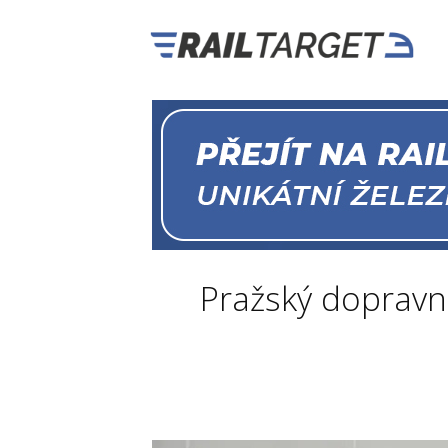
Pražský dopravn