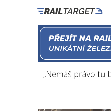
„Nemáš právo tu bý