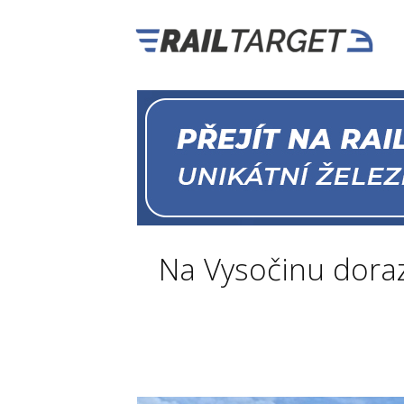
Na Vysočinu doraz