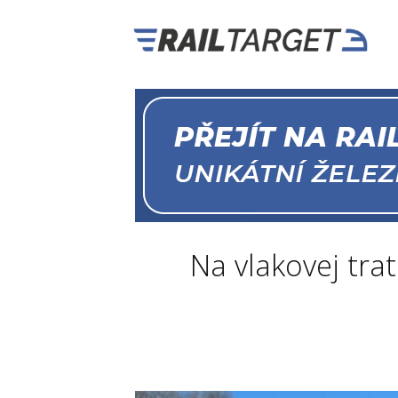
Na vlakovej tra