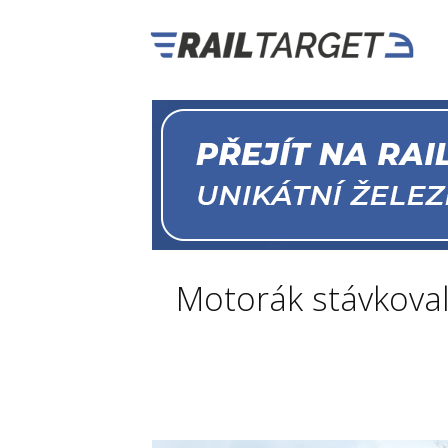
Motorák stávkoval