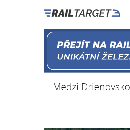
Medzi Drienovsko