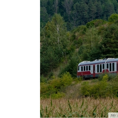
foto: