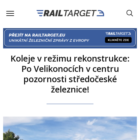
Koleje v režimu rekonstrukce:
Po Velikonocích v centru
pozornosti středočeské
železnice!