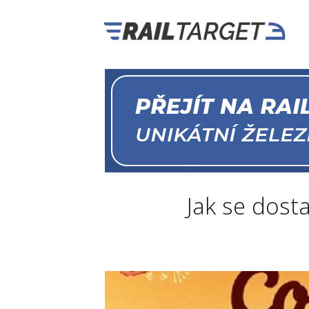
Jak se dost