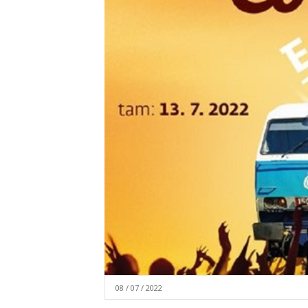
08 / 07 / 2022