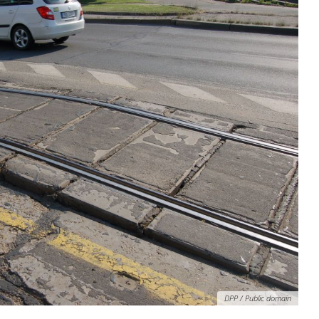
DPP / Public domain