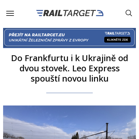
Do Frankfurtu i k Ukrajině od
dvou stovek. Leo Express
spouští novou linku