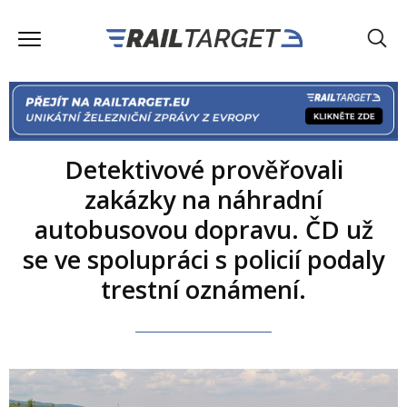
Detektivové prověřovali
zakázky na náhradní
autobusovou dopravu. ČD už
se ve spolupráci s policií podaly
trestní oznámení.