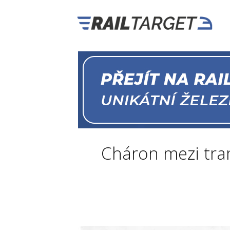
Cháron mezi tram