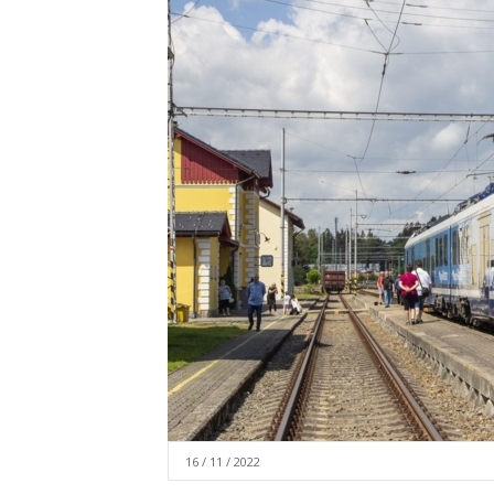
16 / 11 / 2022