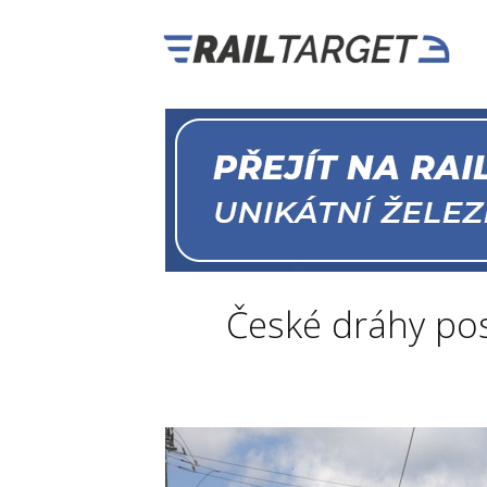
České dráhy pos