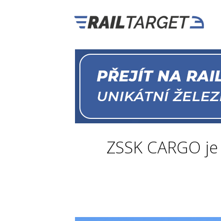
ZSSK CARGO je 