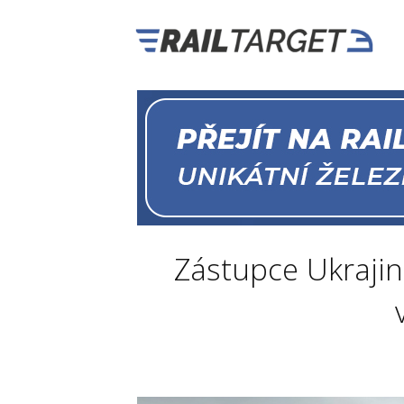
Zástupce Ukrajin