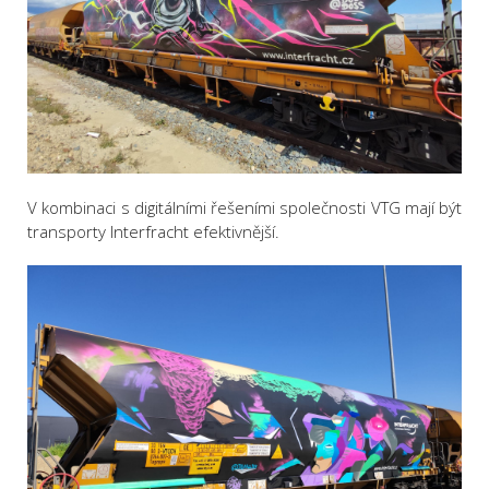
V kombinaci s digitálními řešeními společnosti VTG mají být
transporty Interfracht efektivnější.