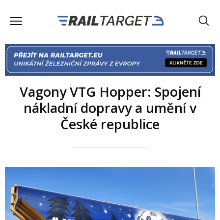
Vagony VTG Hopper: Spojení
nákladní dopravy a umění v
České republice