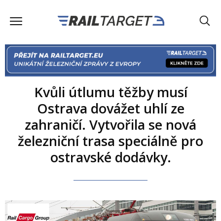
Kvůli útlumu těžby musí
Ostrava dovážet uhlí ze
zahraničí. Vytvořila se nová
železniční trasa speciálně pro
ostravské dodávky.