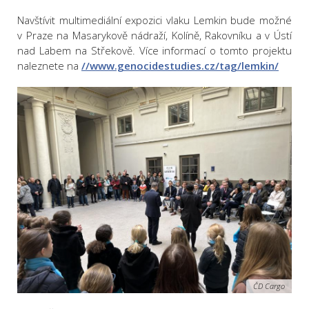
Navštívit multimediální expozici vlaku Lemkin bude možné
v Praze na Masarykově nádraží, Kolíně, Rakovníku a v Ústí
nad Labem na Střekově. Více informací o tomto projektu
naleznete na
//www.genocidestudies.cz/tag/lemkin/
ČD Cargo