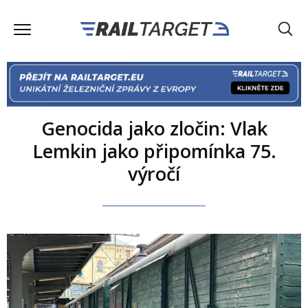
Genocida jako zločin: Vlak
Lemkin jako připomínka 75.
výročí