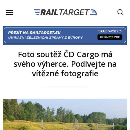
Foto soutěž ČD Cargo má
svého výherce. Podívejte na
vítězné fotografie