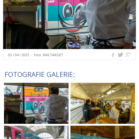
03 / 04 / 2023 - foto:
RAILTARGET
FOTOGRAFIE GALERIE: