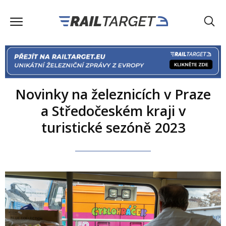
Novinky na železnicích v Praze
a Středočeském kraji v
turistické sezóně 2023