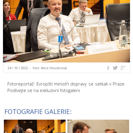
24 / 10 / 2022 - foto:
Alice Houserová
Fotoreportáž: Evropští ministři dopravy se setkali v Praze.
Podívejte se na exkluzivní fotogalerii
FOTOGRAFIE GALERIE: