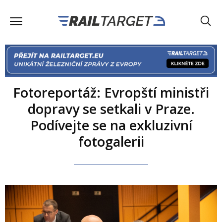
Fotoreportáž: Evropští ministři
dopravy se setkali v Praze.
Podívejte se na exkluzivní
fotogalerii