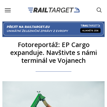
Fotoreportáž: EP Cargo
expanduje. Navštivte s námi
terminál ve Vojanech