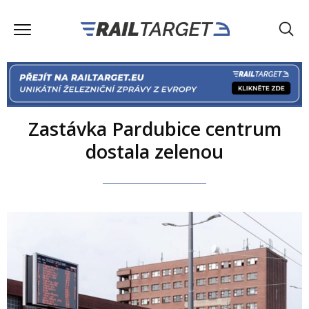
Zastávka Pardubice centrum
dostala zelenou