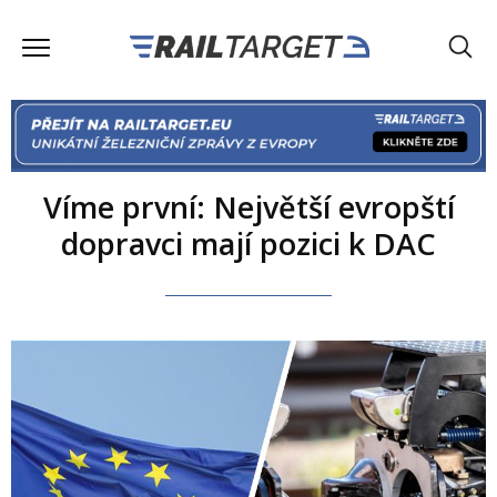
Víme první: Největší evropští
dopravci mají pozici k DAC