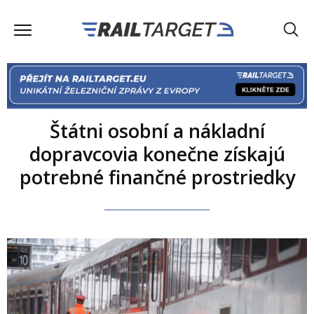
Štátni osobní a nákladní
dopravcovia konečne získajú
potrebné finančné prostriedky