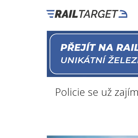
Policie se už zají