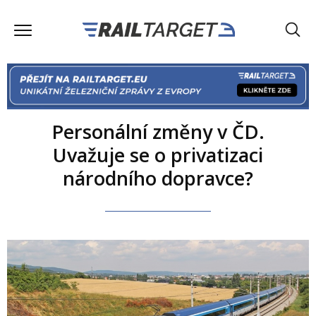
Personální změny v ČD.
Uvažuje se o privatizaci
národního dopravce?