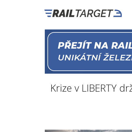
Krize v LIBERTY dr