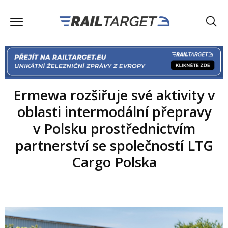
Ermewa rozšiřuje své aktivity v
oblasti intermodální přepravy
v Polsku prostřednictvím
partnerství se společností LTG
Cargo Polska