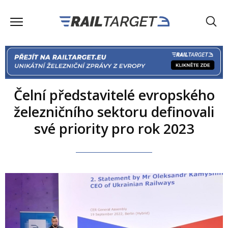
Čelní představitelé evropského
železničního sektoru definovali
své priority pro rok 2023