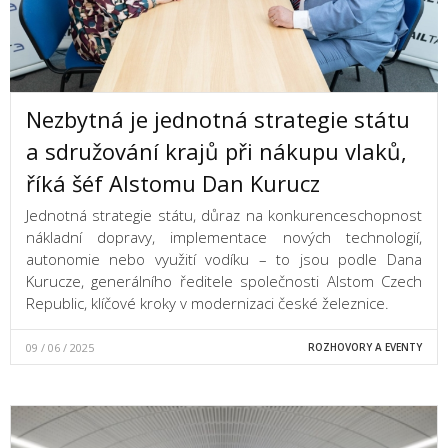
Nezbytná je jednotná strategie státu
a sdružování krajů při nákupu vlaků,
říká šéf Alstomu Dan Kurucz
Jednotná strategie státu, důraz na konkurenceschopnost
nákladní dopravy, implementace nových technologií,
autonomie nebo využití vodíku – to jsou podle Dana
Kurucze, generálního ředitele společnosti Alstom Czech
Republic, klíčové kroky v modernizaci české železnice.
09 / 06 / 2025
ROZHOVORY A EVENTY