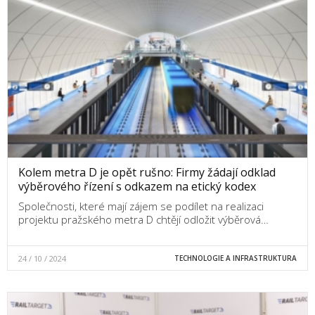
Kolem metra D je opět rušno: Firmy žádají odklad
výběrového řízení s odkazem na etický kodex
Společnosti, které mají zájem se podílet na realizaci
projektu pražského metra D chtějí odložit výběrová…
24 / 10 / 2024
TECHNOLOGIE A INFRASTRUKTURA