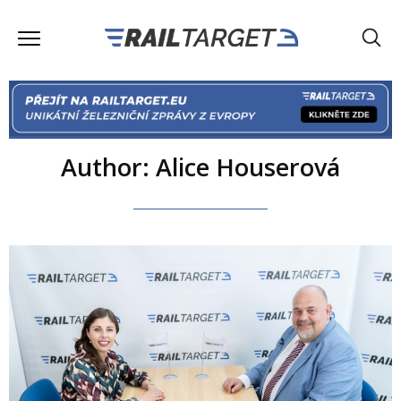
Author: Alice Houserová